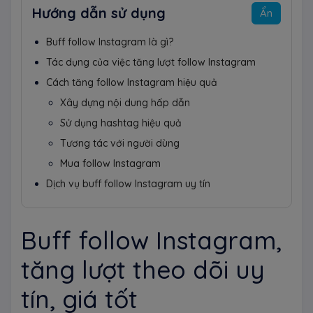
Hướng dẫn sử dụng
Ẩn
Buff follow Instagram là gì?
Tác dụng của việc tăng lượt follow Instagram
Cách tăng follow Instagram hiệu quả
Xây dựng nội dung hấp dẫn
Sử dụng hashtag hiệu quả
Tương tác với người dùng
Mua follow Instagram
Dịch vụ buff follow Instagram uy tín
Buff follow Instagram,
tăng lượt theo dõi uy
tín, giá tốt