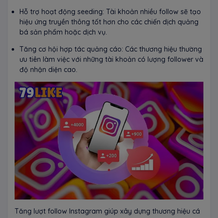
Hỗ trợ hoạt động seeding: Tài khoản nhiều follow sẽ tạo
hiệu ứng truyền thông tốt hơn cho các chiến dịch quảng
bá sản phẩm hoặc dịch vụ.
Tăng cơ hội hợp tác quảng cáo: Các thương hiệu thường
ưu tiên làm việc với những tài khoản có lượng follower và
độ nhận diện cao.
Tăng lượt follow Instagram giúp xây dựng thương hiệu cá