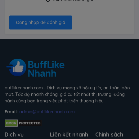
Đăng nhập để đánh giá
bufflikenhanh.com - Dịch vụ mạng xã hội uy tín, an toàn, bảo
mật. Tốc độ nhanh chóng, giá cả tốt nhất thị trường. Đồng
hành cùng bạn trong việc phát triển thương hiệu
Email:
admin@bufflikenhanh.com
Dịch vụ
Liên kết nhanh
Chính sách