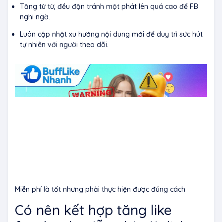
Tăng từ từ, đều đặn tránh một phát lên quá cao để FB
nghi ngờ.
Luôn cập nhật xu hướng nội dung mới để duy trì sức hút
tự nhiên với người theo dõi.
Miễn phí là tốt nhưng phải thực hiện được đúng cách
Có nên kết hợp tăng like