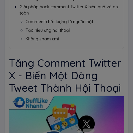
Giải pháp hack comment Twitter X hiệu quả và an
toàn
Comment chất lượng từ người thật
Tạo hiệu ứng hội thoại
Không spam cmt
Tăng Comment Twitter
X - Biến Một Dòng
Tweet Thành Hội Thoại